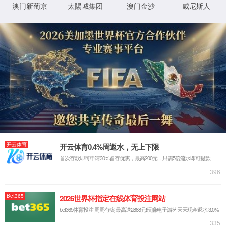
关于亚星yaxin111游戏官网入口