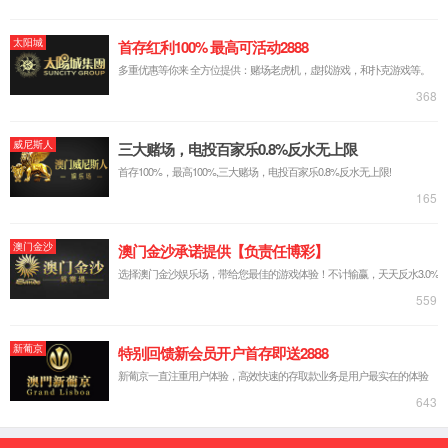
集团简介
企业文化